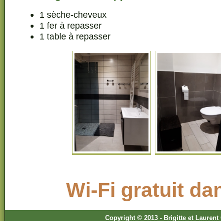
1 sèche-cheveux
1 fer à repasser
1 table à repasser
Wi-Fi gratuit da
Copyright © 2013 - Brigitte et Lauren